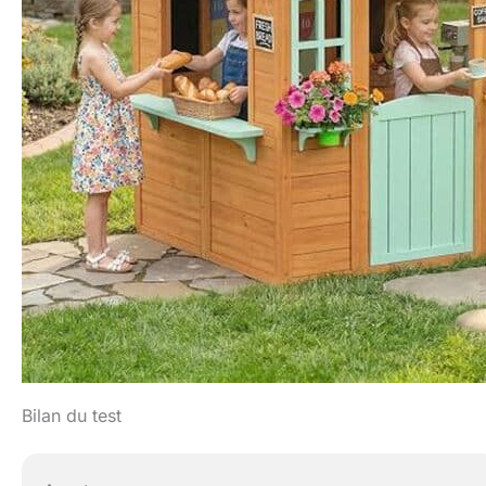
Bilan du test