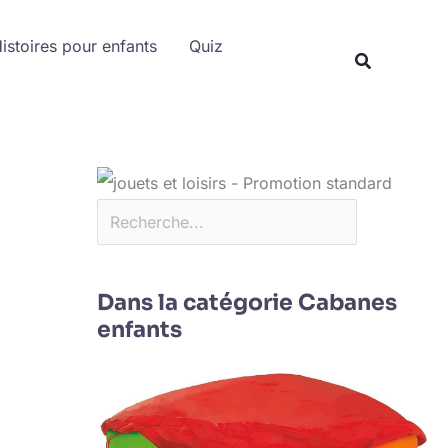
Rechercher
istoires pour enfants
Quiz
Dans la catégorie Cabanes
enfants