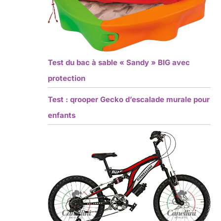
Test du bac à sable « Sandy » BIG avec
protection
Test : qrooper Gecko d’escalade murale pour
enfants