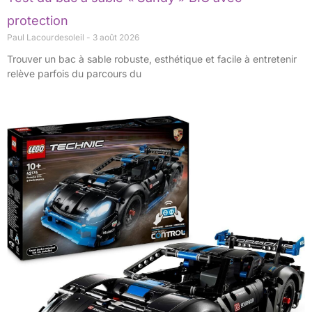
protection
Paul Lacourdesoleil
3 août 2026
Trouver un bac à sable robuste, esthétique et facile à entretenir
relève parfois du parcours du