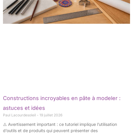
Constructions incroyables en pâte à modeler :
astuces et idées
Paul Lacourdesoleil
19 juillet 2026
⚠️ Avertissement important : ce tutoriel implique l’utilisation
d’outils et de produits qui peuvent présenter des