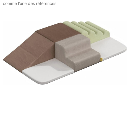
comme l’une des références