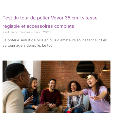
Test du tour de potier Vevor 35 cm : vitesse
réglable et accessoires complets
Paul Lacourdesoleil
5 août 2026
La poterie séduit de plus en plus d’amateurs souhaitant s’initier
au tournage à domicile. Le tour