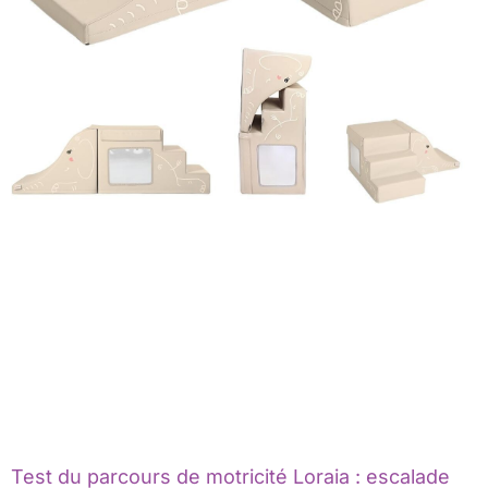
Test du parcours de motricité Loraia : escalade