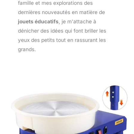
famille et mes explorations des
dernières nouveautés en matière de
jouets éducatifs
, je m'attache à
dénicher des idées qui font briller les
yeux des petits tout en rassurant les
grands.
Page
Page
Page
Page
Page