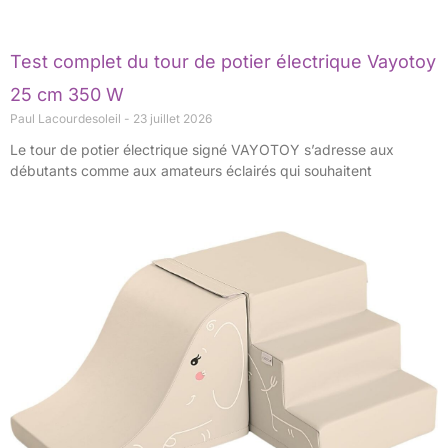
Test complet du tour de potier électrique Vayotoy
25 cm 350 W
Paul Lacourdesoleil
23 juillet 2026
Le tour de potier électrique signé VAYOTOY s’adresse aux
débutants comme aux amateurs éclairés qui souhaitent