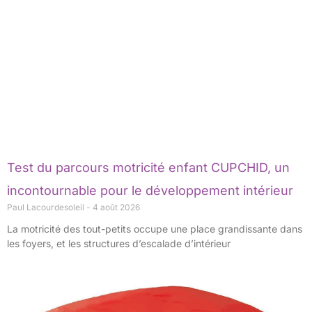
Test du parcours motricité enfant CUPCHID, un
incontournable pour le développement intérieur
Paul Lacourdesoleil
4 août 2026
La motricité des tout-petits occupe une place grandissante dans
les foyers, et les structures d’escalade d’intérieur