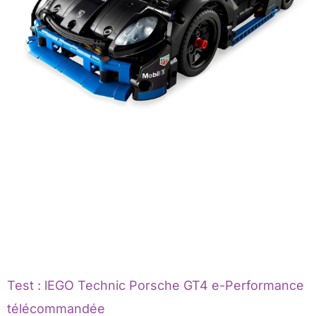
Test : lEGO Technic Porsche GT4 e-Performance
télécommandée