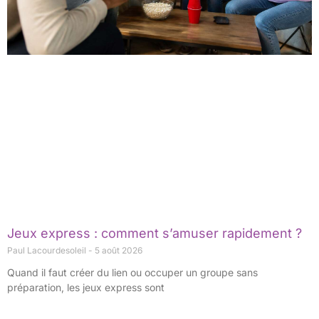
Jeux express : comment s’amuser rapidement ?
Paul Lacourdesoleil
5 août 2026
Quand il faut créer du lien ou occuper un groupe sans
préparation, les jeux express sont