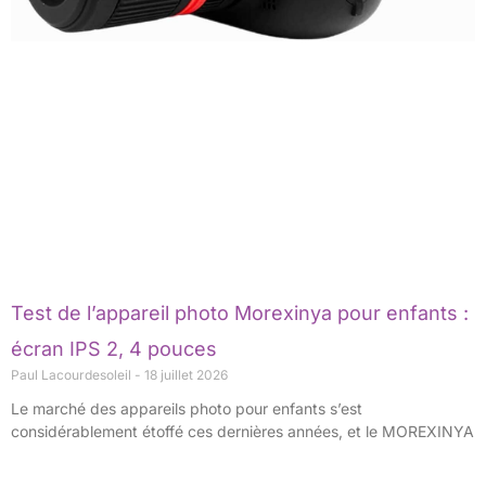
Test de l’appareil photo Morexinya pour enfants :
écran IPS 2, 4 pouces
Paul Lacourdesoleil
18 juillet 2026
Le marché des appareils photo pour enfants s’est
considérablement étoffé ces dernières années, et le MOREXINYA