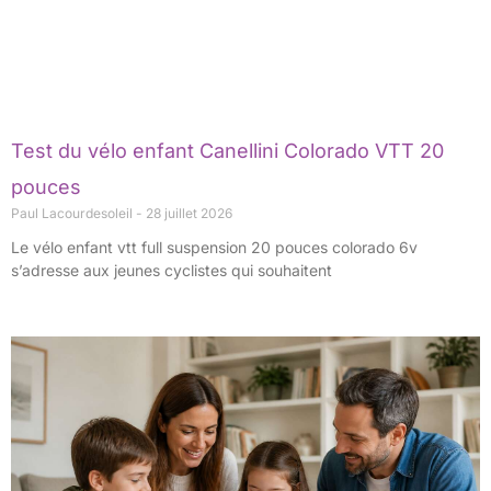
Test du vélo enfant Canellini Colorado VTT 20
pouces
Paul Lacourdesoleil
28 juillet 2026
Le vélo enfant vtt full suspension 20 pouces colorado 6v
s’adresse aux jeunes cyclistes qui souhaitent