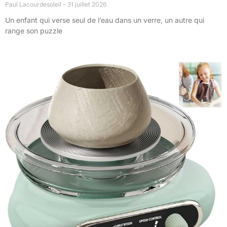
Paul Lacourdesoleil
31 juillet 2026
Un enfant qui verse seul de l’eau dans un verre, un autre qui
range son puzzle