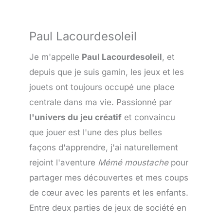
Paul Lacourdesoleil
Je m'appelle
Paul Lacourdesoleil
, et
depuis que je suis gamin, les jeux et les
jouets ont toujours occupé une place
centrale dans ma vie. Passionné par
l'univers du jeu créatif
et convaincu
que jouer est l'une des plus belles
façons d'apprendre, j'ai naturellement
rejoint l'aventure
Mémé moustache
pour
partager mes découvertes et mes coups
de cœur avec les parents et les enfants.
Entre deux parties de jeux de société en