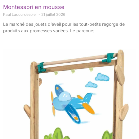
Montessori en mousse
Paul Lacourdesoleil
21 juillet 2026
Le marché des jouets d’éveil pour les tout-petits regorge de
produits aux promesses variées. Le parcours