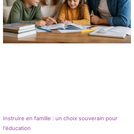
Instruire en famille : un choix souverain pour
l’éducation