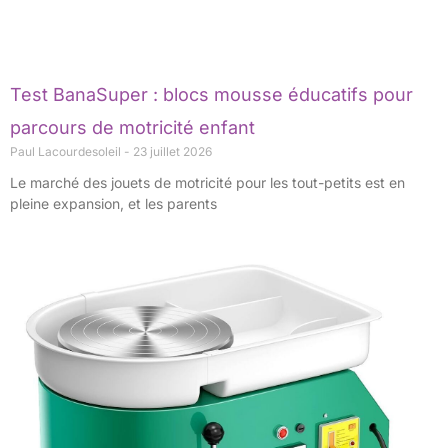
Test BanaSuper : blocs mousse éducatifs pour
parcours de motricité enfant
Paul Lacourdesoleil
23 juillet 2026
Le marché des jouets de motricité pour les tout-petits est en
pleine expansion, et les parents