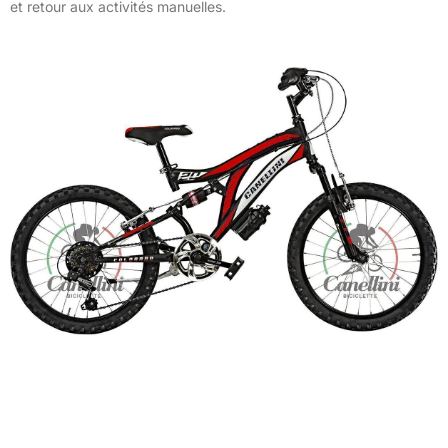
et retour aux activités manuelles.