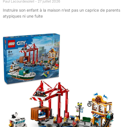
Paul Lacourdesoleil
27 juillet 2026
Instruire son enfant à la maison n’est pas un caprice de parents
atypiques ni une fuite