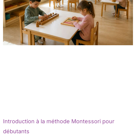
Introduction à la méthode Montessori pour
débutants