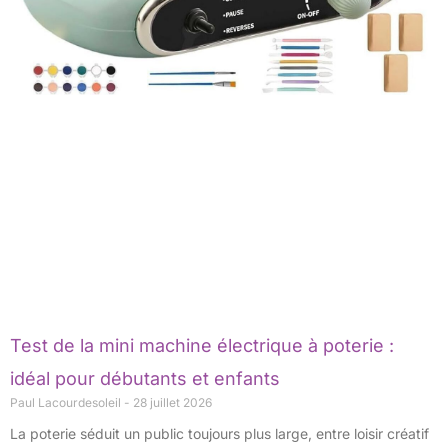
Test de la mini machine électrique à poterie :
idéal pour débutants et enfants
Paul Lacourdesoleil
28 juillet 2026
La poterie séduit un public toujours plus large, entre loisir créatif