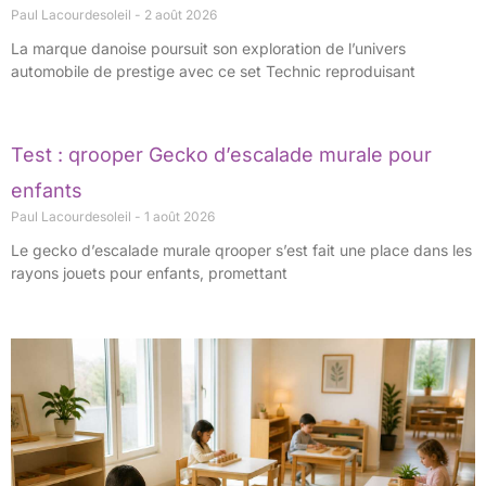
Paul Lacourdesoleil
2 août 2026
La marque danoise poursuit son exploration de l’univers
automobile de prestige avec ce set Technic reproduisant
Test : qrooper Gecko d’escalade murale pour
enfants
Paul Lacourdesoleil
1 août 2026
Le gecko d’escalade murale qrooper s’est fait une place dans les
rayons jouets pour enfants, promettant