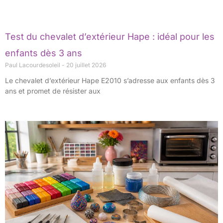
Test du chevalet d’extérieur Hape : idéal pour les
enfants dès 3 ans
Paul Lacourdesoleil
20 juillet 2026
Le chevalet d’extérieur Hape E2010 s’adresse aux enfants dès 3
ans et promet de résister aux