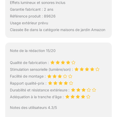
Effets lumineux et sonores inclus
Garantie fabricant : 2 ans
Référence produit : 89626
Usage extérieur prévu
Classée 8e dans la catégorie maisons de jardin Amazon
Note de la rédaction 15/20
Qualité de fabrication :
Stimulation sensorielle (lumière/son) :
Facilité de montage :
Rapport qualité-prix :
Durabilité et résistance extérieure :
Adéquation à la tranche d’âge :
Notes des utilisateurs 4.3/5