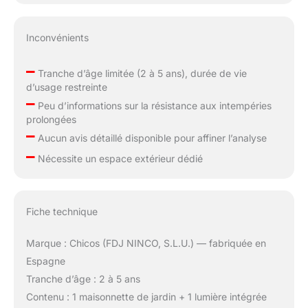
Inconvénients
–
Tranche d’âge limitée (2 à 5 ans), durée de vie
d’usage restreinte
–
Peu d’informations sur la résistance aux intempéries
prolongées
–
Aucun avis détaillé disponible pour affiner l’analyse
–
Nécessite un espace extérieur dédié
Fiche technique
Marque : Chicos (FDJ NINCO, S.L.U.) — fabriquée en
Espagne
Tranche d’âge : 2 à 5 ans
Contenu : 1 maisonnette de jardin + 1 lumière intégrée