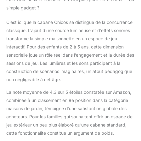
simple gadget ?
C’est ici que la cabane Chicos se distingue de la concurrence
classique. L’ajout d’une source lumineuse et d’effets sonores
transforme la simple maisonnette en un espace de jeu
interactif. Pour des enfants de 2 à 5 ans, cette dimension
sensorielle joue un rôle réel dans l’engagement et la durée des
sessions de jeu. Les lumières et les sons participent à la
construction de scénarios imaginaires, un atout pédagogique
non négligeable à cet âge.
La note moyenne de 4,3 sur 5 étoiles constatée sur Amazon,
combinée à un classement en 8e position dans la catégorie
maisons de jardin, témoigne d’une satisfaction globale des
acheteurs. Pour les familles qui souhaitent offrir un espace de
jeu extérieur un peu plus élaboré qu’une cabane standard,
cette fonctionnalité constitue un argument de poids.