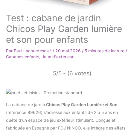
Test : cabane de jardin
Chicos Play Garden lumière
et son pour enfants
Par
Paul Lacourdesoleil
/
20 mai 2026
/
5 minutes de lecture
/
Cabanes enfants
,
Jeux d'extérieur
5/5 - (6 votes)
La cabane de jardin
Chicos Play Garden Lumière et Son
(référence 89626) s’adresse aux enfants de 2 à 5 ans en
quête d’un espace de jeu extérieur stimulant. Conçue et
fabriquée en Espagne par FDJ NINCO, elle intègre des effets