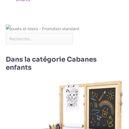
Dans la catégorie Cabanes
enfants