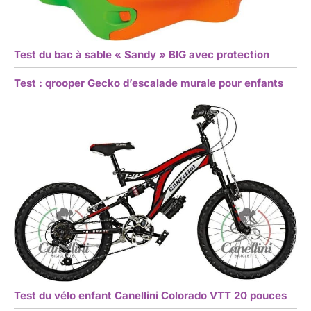
Test du bac à sable « Sandy » BIG avec protection
Test : qrooper Gecko d’escalade murale pour enfants
Test du vélo enfant Canellini Colorado VTT 20 pouces