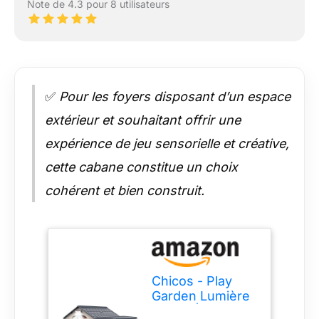
Note de 4.3 pour 8 utilisateurs
✅
Pour les foyers disposant d’un espace
extérieur et souhaitant offrir une
expérience de jeu sensorielle et créative,
cette cabane constitue un choix
cohérent et bien construit.
Chicos - Play
Garden Lumière
et Son | Maison