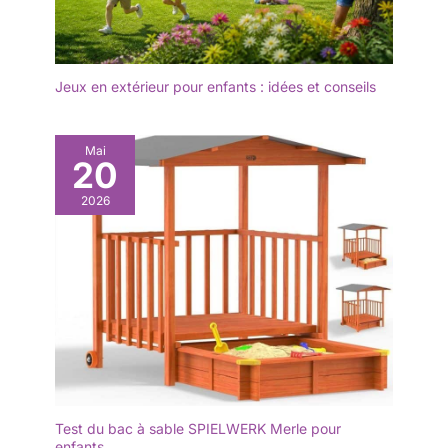
Jeux en extérieur pour enfants : idées et conseils
Mai
20
2026
Test du bac à sable SPIELWERK Merle pour
enfants