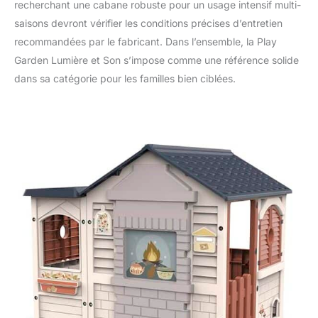
recherchant une cabane robuste pour un usage intensif multi-
saisons devront vérifier les conditions précises d’entretien
recommandées par le fabricant. Dans l’ensemble, la Play
Garden Lumière et Son s’impose comme une référence solide
dans sa catégorie pour les familles bien ciblées.