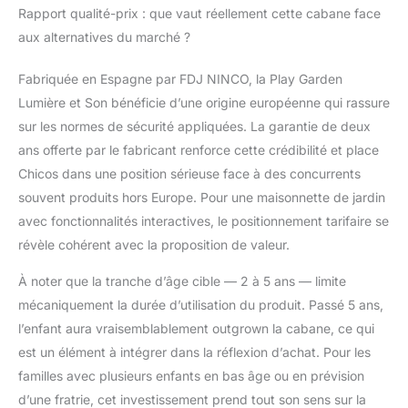
Rapport qualité-prix : que vaut réellement cette cabane face
aux alternatives du marché ?
Fabriquée en Espagne par FDJ NINCO, la Play Garden
Lumière et Son bénéficie d’une origine européenne qui rassure
sur les normes de sécurité appliquées. La garantie de deux
ans offerte par le fabricant renforce cette crédibilité et place
Chicos dans une position sérieuse face à des concurrents
souvent produits hors Europe. Pour une maisonnette de jardin
avec fonctionnalités interactives, le positionnement tarifaire se
révèle cohérent avec la proposition de valeur.
À noter que la tranche d’âge cible — 2 à 5 ans — limite
mécaniquement la durée d’utilisation du produit. Passé 5 ans,
l’enfant aura vraisemblablement outgrown la cabane, ce qui
est un élément à intégrer dans la réflexion d’achat. Pour les
familles avec plusieurs enfants en bas âge ou en prévision
d’une fratrie, cet investissement prend tout son sens sur la