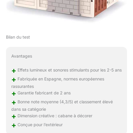
Bilan du test
Avantages
+
Effets lumineux et sonores stimulants pour les 2-5 ans
+
Fabriquée en Espagne, normes européennes
rassurantes
+
Garantie fabricant de 2 ans
+
Bonne note moyenne (4,3/5) et classement élevé
dans sa catégorie
+
Dimension créative : cabane à décorer
+
Conçue pour l’extérieur