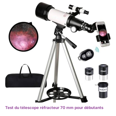
Test du télescope réfracteur 70 mm pour débutants