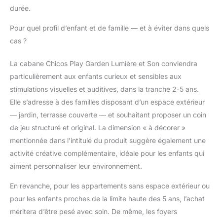
durée.
Pour quel profil d’enfant et de famille — et à éviter dans quels
cas ?
La cabane Chicos Play Garden Lumière et Son conviendra
particulièrement aux enfants curieux et sensibles aux
stimulations visuelles et auditives, dans la tranche 2-5 ans.
Elle s’adresse à des familles disposant d’un espace extérieur
— jardin, terrasse couverte — et souhaitant proposer un coin
de jeu structuré et original. La dimension « à décorer »
mentionnée dans l’intitulé du produit suggère également une
activité créative complémentaire, idéale pour les enfants qui
aiment personnaliser leur environnement.
En revanche, pour les appartements sans espace extérieur ou
pour les enfants proches de la limite haute des 5 ans, l’achat
méritera d’être pesé avec soin. De même, les foyers