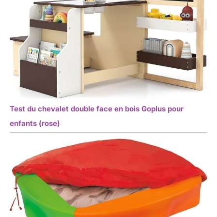
Test du chevalet double face en bois Goplus pour
enfants (rose)