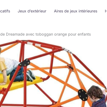
catifs
Jeux d’extérieur
Aires de jeux intérieures
H
ade Dreamade avec toboggan orange pour enfants