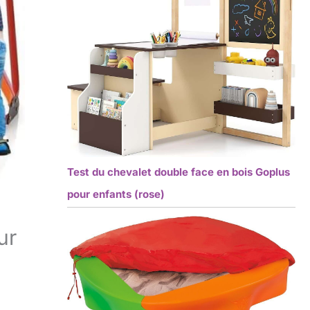
Test du chevalet double face en bois Goplus
pour enfants (rose)
ur