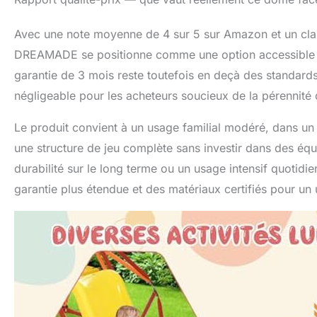
Avec une note moyenne de 4 sur 5 sur Amazon et un clas
DREAMADE se positionne comme une option accessible d
garantie de 3 mois reste toutefois en deçà des standards
négligeable pour les acheteurs soucieux de la pérennité 
Le produit convient à un usage familial modéré, dans un 
une structure de jeu complète sans investir dans des équ
durabilité sur le long terme ou un usage intensif quotidi
garantie plus étendue et des matériaux certifiés pour un