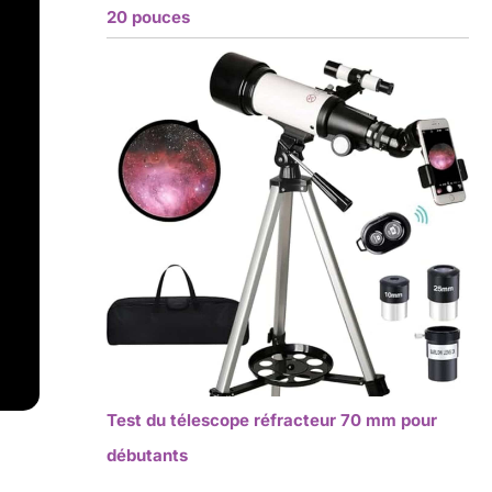
20 pouces
Test du télescope réfracteur 70 mm pour
débutants