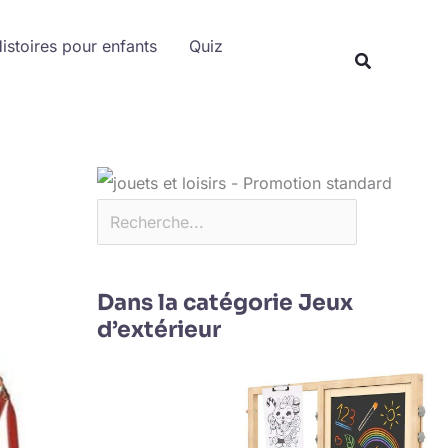
Rechercher
istoires pour enfants
Quiz
Dans la catégorie Jeux
d’extérieur