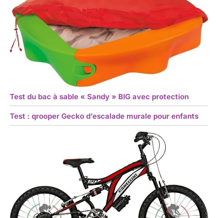
Test du bac à sable « Sandy » BIG avec protection
Test : qrooper Gecko d’escalade murale pour enfants