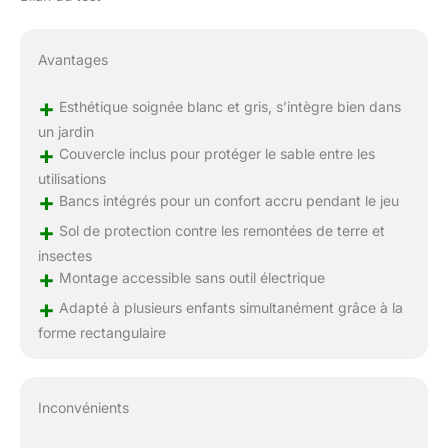
Avantages
+
Esthétique soignée blanc et gris, s’intègre bien dans
un jardin
+
Couvercle inclus pour protéger le sable entre les
utilisations
+
Bancs intégrés pour un confort accru pendant le jeu
+
Sol de protection contre les remontées de terre et
insectes
+
Montage accessible sans outil électrique
+
Adapté à plusieurs enfants simultanément grâce à la
forme rectangulaire
Inconvénients