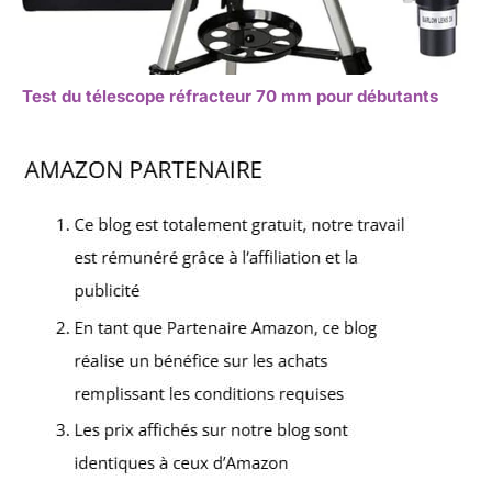
Test du télescope réfracteur 70 mm pour débutants