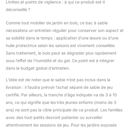
Limites et points de vigilance : à qui ce produit est-il
déconseillé ?
Comme tout mobilier de jardin en bois, ce bac à sable
nécessitera un entretien régulier pour conserver son aspect et
sa solidité dans le temps : application d’une lasure ou d’une
huile protectrice selon les saisons est vivement conseillée.
Sans traitement, le bois peut se dégrader plus rapidement
sous l’effet de l’humidité et du gel. Ce point est à intégrer
dans le budget global d’entretien.
L’idée est de noter que le sable n’est pas inclus dans la
livraison : il faudra prévoir l’achat séparé de sable de jeu
certifié. Par ailleurs, la tranche d’âge indiquée va de 3 à 10
ans, ce qui signifie que les très jeunes enfants (moins de 3
ans) ne sont pas la cible principale de ce produit. Les familles
avec des tout-petits devront patienter ou surveiller
attentivement les sessions de jeu. Pour les jardins exposés