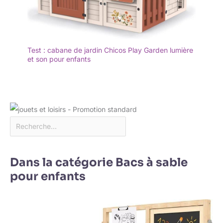
Test : cabane de jardin Chicos Play Garden lumière
et son pour enfants
Dans la catégorie Bacs à sable
pour enfants