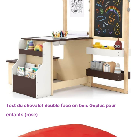
Test du chevalet double face en bois Goplus pour
enfants (rose)