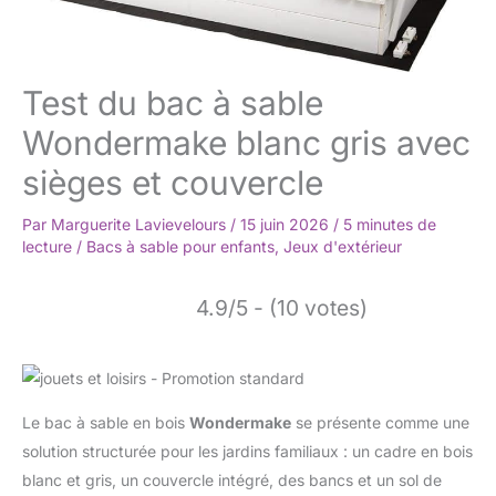
Test du bac à sable
Wondermake blanc gris avec
sièges et couvercle
Par
Marguerite Lavievelours
/
15 juin 2026
/
5 minutes de
lecture
/
Bacs à sable pour enfants
,
Jeux d'extérieur
4.9/5 - (10 votes)
Le bac à sable en bois
Wondermake
se présente comme une
solution structurée pour les jardins familiaux : un cadre en bois
blanc et gris, un couvercle intégré, des bancs et un sol de