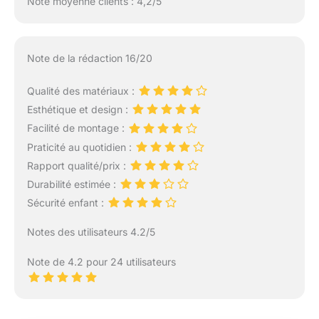
Note moyenne clients : 4,2/5
Note de la rédaction 16/20
Qualité des matériaux :
Esthétique et design :
Facilité de montage :
Praticité au quotidien :
Rapport qualité/prix :
Durabilité estimée :
Sécurité enfant :
Notes des utilisateurs 4.2/5
Note de 4.2 pour 24 utilisateurs