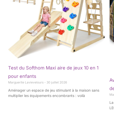
Test du Softhom Maxi aire de jeux 10 en 1
pour enfants
Av
Marguerite Lavievelours
30 juillet 2026
d
Aménager un espace de jeu stimulant à la maison sans
Ma
multiplier les équipements encombrants : voilà
La
LE