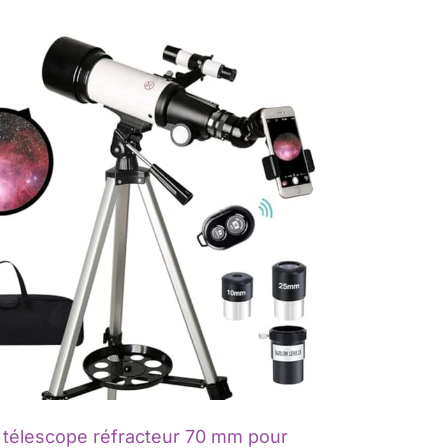
 télescope réfracteur 70 mm pour