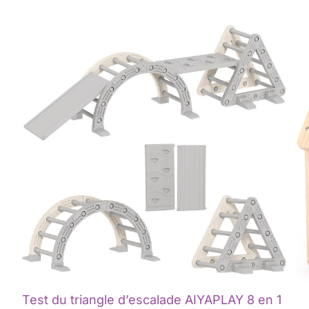
Test du triangle d’escalade AIYAPLAY 8 en 1