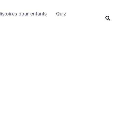
istoires pour enfants
Quiz