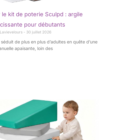
 le kit de poterie Sculpd : argile
cissante pour débutants
 Lavievelours
30 juillet 2026
 séduit de plus en plus d’adultes en quête d’une
anuelle apaisante, loin des