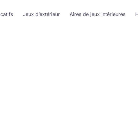
catifs
Jeux d’extérieur
Aires de jeux intérieures
H