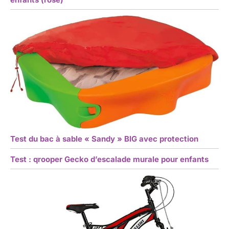
Test du bac à sable « Sandy » BIG avec protection
Test : qrooper Gecko d’escalade murale pour enfants