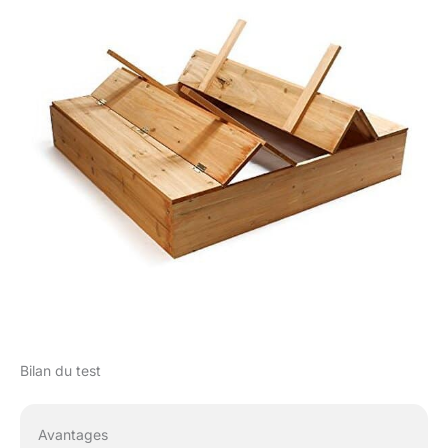
Bilan du test
Avantages