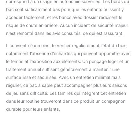
correspond à un usage en autonomie surveillée. Les bords du
bac sont suffisamment bas pour que les enfants puissent y
accéder facilement, et les bancs avec dossier réduisent le
risque de chute en arrière. Aucun incident de sécurité majeur
n’est remonté dans les avis consultés, ce qui est rassurant.
Il convient néanmoins de vérifier régulièrement l’état du bois,
notamment l’absence d’échardes qui peuvent apparaître avec
le temps et l’exposition aux éléments. Un ponçage léger et un
traitement annuel suffisent généralement à maintenir une
surface lisse et sécurisée. Avec un entretien minimal mais
régulier, ce bac à sable peut accompagner plusieurs saisons
de jeu sans difficulté. Les familles qui intègrent cet entretien
dans leur routine trouveront dans ce produit un compagnon
durable pour leurs enfants.