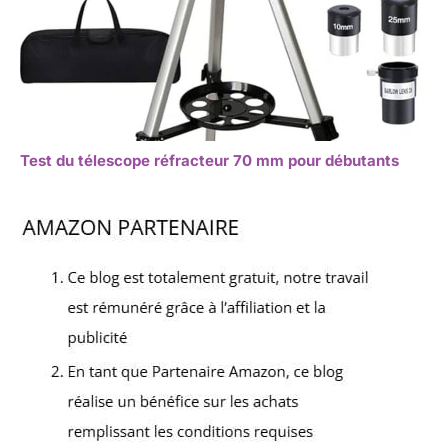
Test du télescope réfracteur 70 mm pour débutants