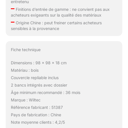
entretenu
–
Finitions d’entrée de gamme : ne convient pas aux
acheteurs exigeants sur la qualité des matériaux
–
Origine Chine : peut freiner certains acheteurs
sensibles à la provenance
Fiche technique
Dimensions : 98 x 98 x 18 cm
Matériau : bois
Couvercle repliable inclus
2 bancs intégrés avec dossier
Âge minimum recommandé : 36 mois
Marque : Wiltec
Référence fabricant : 51387
Pays de fabrication : Chine
Note moyenne clients : 4,2/5