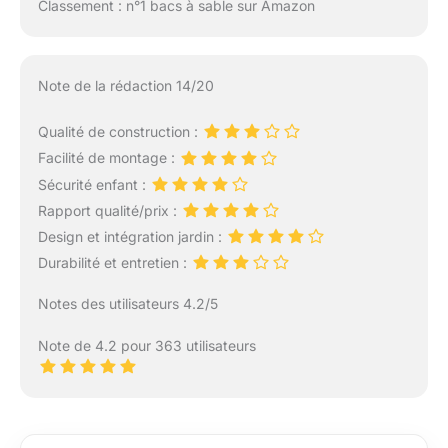
Classement : n°1 bacs à sable sur Amazon
Note de la rédaction 14/20
Qualité de construction :
Facilité de montage :
Sécurité enfant :
Rapport qualité/prix :
Design et intégration jardin :
Durabilité et entretien :
Notes des utilisateurs 4.2/5
Note de 4.2 pour 363 utilisateurs