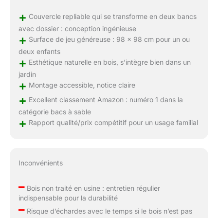
+
Couvercle repliable qui se transforme en deux bancs
avec dossier : conception ingénieuse
+
Surface de jeu généreuse : 98 x 98 cm pour un ou
deux enfants
+
Esthétique naturelle en bois, s’intègre bien dans un
jardin
+
Montage accessible, notice claire
+
Excellent classement Amazon : numéro 1 dans la
catégorie bacs à sable
+
Rapport qualité/prix compétitif pour un usage familial
Inconvénients
–
Bois non traité en usine : entretien régulier
indispensable pour la durabilité
–
Risque d’échardes avec le temps si le bois n’est pas