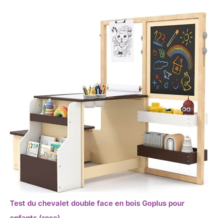
Test du chevalet double face en bois Goplus pour
enfants (rose)