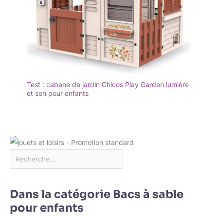
Test : cabane de jardin Chicos Play Garden lumière
et son pour enfants
Dans la catégorie Bacs à sable
pour enfants