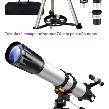
Test du télescope réfracteur 70 mm pour débutants