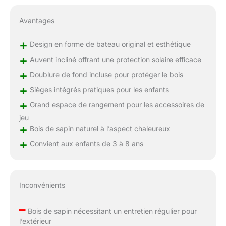
Avantages
+
Design en forme de bateau original et esthétique
+
Auvent incliné offrant une protection solaire efficace
+
Doublure de fond incluse pour protéger le bois
+
Sièges intégrés pratiques pour les enfants
+
Grand espace de rangement pour les accessoires de
jeu
+
Bois de sapin naturel à l’aspect chaleureux
+
Convient aux enfants de 3 à 8 ans
Inconvénients
–
Bois de sapin nécessitant un entretien régulier pour
l’extérieur