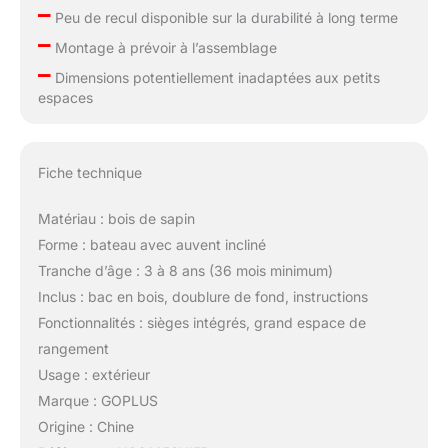
–
Peu de recul disponible sur la durabilité à long terme
–
Montage à prévoir à l’assemblage
–
Dimensions potentiellement inadaptées aux petits
espaces
Fiche technique
Matériau : bois de sapin
Forme : bateau avec auvent incliné
Tranche d’âge : 3 à 8 ans (36 mois minimum)
Inclus : bac en bois, doublure de fond, instructions
Fonctionnalités : sièges intégrés, grand espace de
rangement
Usage : extérieur
Marque : GOPLUS
Origine : Chine