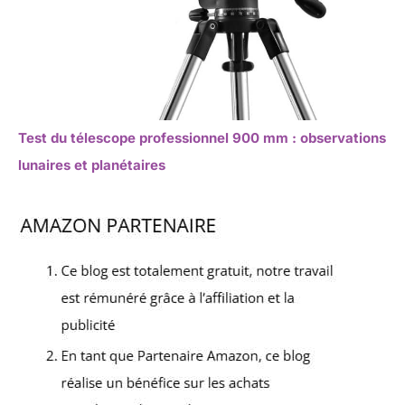
Test du télescope professionnel 900 mm : observations
lunaires et planétaires