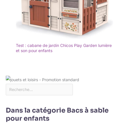
Test : cabane de jardin Chicos Play Garden lumière
et son pour enfants
Dans la catégorie Bacs à sable
pour enfants