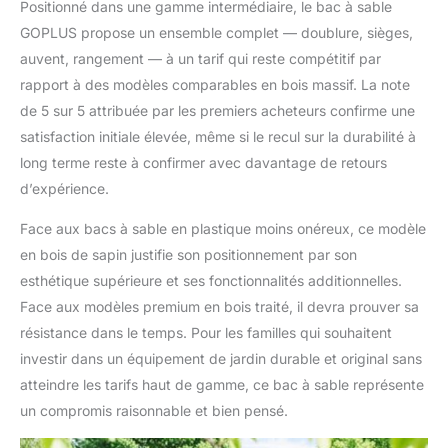
Positionné dans une gamme intermédiaire, le bac à sable
GOPLUS propose un ensemble complet — doublure, sièges,
auvent, rangement — à un tarif qui reste compétitif par
rapport à des modèles comparables en bois massif. La note
de 5 sur 5 attribuée par les premiers acheteurs confirme une
satisfaction initiale élevée, même si le recul sur la durabilité à
long terme reste à confirmer avec davantage de retours
d’expérience.
Face aux bacs à sable en plastique moins onéreux, ce modèle
en bois de sapin justifie son positionnement par son
esthétique supérieure et ses fonctionnalités additionnelles.
Face aux modèles premium en bois traité, il devra prouver sa
résistance dans le temps. Pour les familles qui souhaitent
investir dans un équipement de jardin durable et original sans
atteindre les tarifs haut de gamme, ce bac à sable représente
un compromis raisonnable et bien pensé.