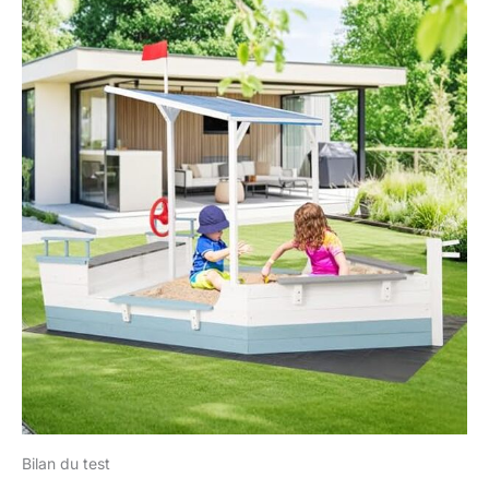
Bilan du test