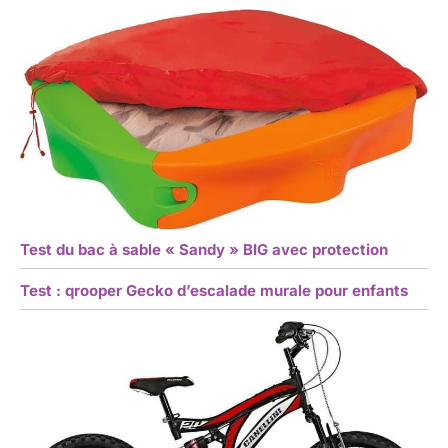
Test du bac à sable « Sandy » BIG avec protection
Test : qrooper Gecko d’escalade murale pour enfants