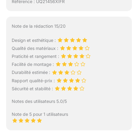
Référence : UQ21456XIFR
Note de la rédaction 15/20
Design et esthétique :
Qualité des matériaux :
Praticité et rangement :
Facilité de montage :
Durabilité estimée :
Rapport qualité-prix :
Sécurité et stabilité :
Notes des utilisateurs 5.0/5
Note de 5 pour 1 utilisateurs