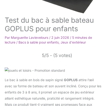
Test du bac à sable bateau
GOPLUS pour enfants
Par
Marguerite Lavievelours
/
2 juin 2026
/
5 minutes de
lecture
/
Bacs à sable pour enfants
,
Jeux d'extérieur
5/5 - (5 votes)
Le bac à sable en bois de sapin signé
GOPLUS
attire l’œil
avec sa forme de bateau et son auvent incliné. Conçu pour les
enfants de 3 à 8 ans, il promet un espace de jeu extérieur
alliant esthétique naturelle, praticité et rangement intégré.
Mais ce produit tient-il vraiment ses promesses face aux