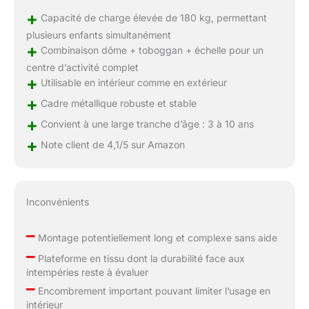
+
Capacité de charge élevée de 180 kg, permettant
plusieurs enfants simultanément
+
Combinaison dôme + toboggan + échelle pour un
centre d’activité complet
+
Utilisable en intérieur comme en extérieur
+
Cadre métallique robuste et stable
+
Convient à une large tranche d’âge : 3 à 10 ans
+
Note client de 4,1/5 sur Amazon
Inconvénients
–
Montage potentiellement long et complexe sans aide
–
Plateforme en tissu dont la durabilité face aux
intempéries reste à évaluer
–
Encombrement important pouvant limiter l’usage en
intérieur