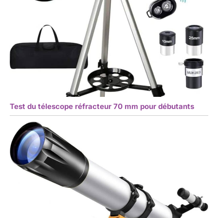
Test du télescope réfracteur 70 mm pour débutants