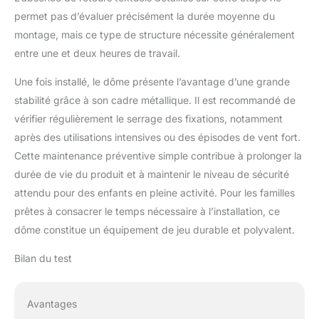
permet pas d’évaluer précisément la durée moyenne du
montage, mais ce type de structure nécessite généralement
entre une et deux heures de travail.
Une fois installé, le dôme présente l’avantage d’une grande
stabilité grâce à son cadre métallique. Il est recommandé de
vérifier régulièrement le serrage des fixations, notamment
après des utilisations intensives ou des épisodes de vent fort.
Cette maintenance préventive simple contribue à prolonger la
durée de vie du produit et à maintenir le niveau de sécurité
attendu pour des enfants en pleine activité. Pour les familles
prêtes à consacrer le temps nécessaire à l’installation, ce
dôme constitue un équipement de jeu durable et polyvalent.
Bilan du test
Avantages