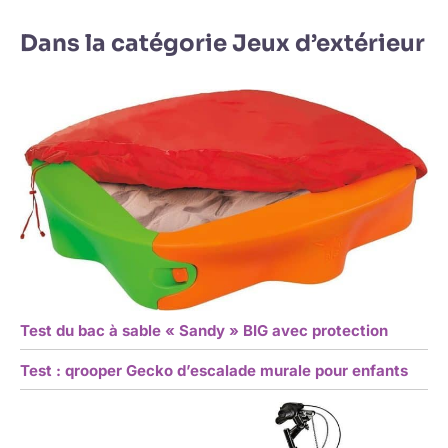
Dans la catégorie Jeux d’extérieur
Test du bac à sable « Sandy » BIG avec protection
Test : qrooper Gecko d’escalade murale pour enfants