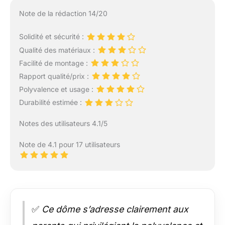
Note de la rédaction 14/20
Solidité et sécurité :
Qualité des matériaux :
Facilité de montage :
Rapport qualité/prix :
Polyvalence et usage :
Durabilité estimée :
Notes des utilisateurs 4.1/5
Note de 4.1 pour 17 utilisateurs
✅
Ce dôme s’adresse clairement aux