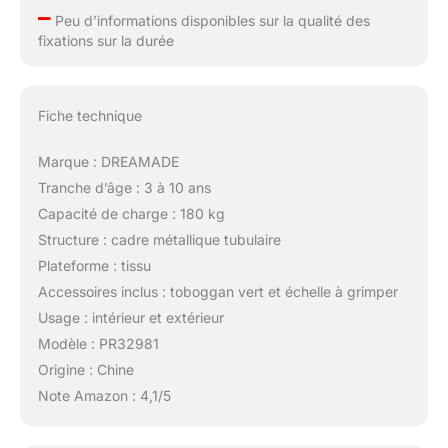
–
Peu d’informations disponibles sur la qualité des
fixations sur la durée
Fiche technique
Marque : DREAMADE
Tranche d’âge : 3 à 10 ans
Capacité de charge : 180 kg
Structure : cadre métallique tubulaire
Plateforme : tissu
Accessoires inclus : toboggan vert et échelle à grimper
Usage : intérieur et extérieur
Modèle : PR32981
Origine : Chine
Note Amazon : 4,1/5