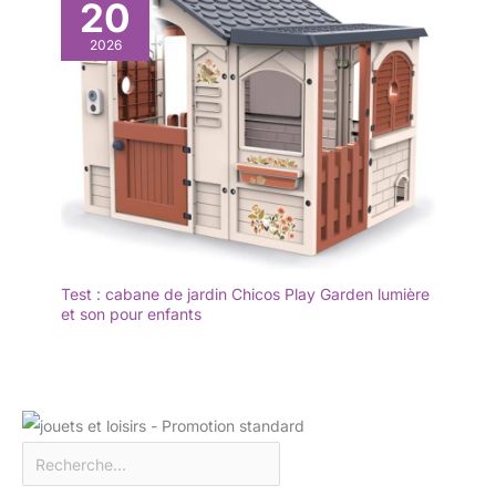
20
2026
Test : cabane de jardin Chicos Play Garden lumière
et son pour enfants