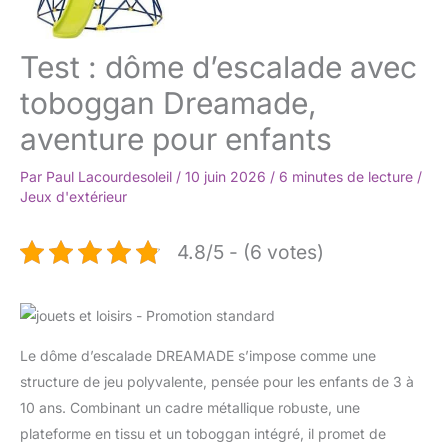
Test : dôme d’escalade avec
toboggan Dreamade,
aventure pour enfants
Par
Paul Lacourdesoleil
/
10 juin 2026
/
6 minutes de lecture
/
Jeux d'extérieur
4.8/5 - (6 votes)
Le dôme d’escalade DREAMADE s’impose comme une
structure de jeu polyvalente, pensée pour les enfants de 3 à
10 ans. Combinant un cadre métallique robuste, une
plateforme en tissu et un toboggan intégré, il promet de