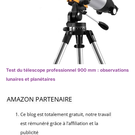
Test du télescope professionnel 900 mm : observations
lunaires et planétaires