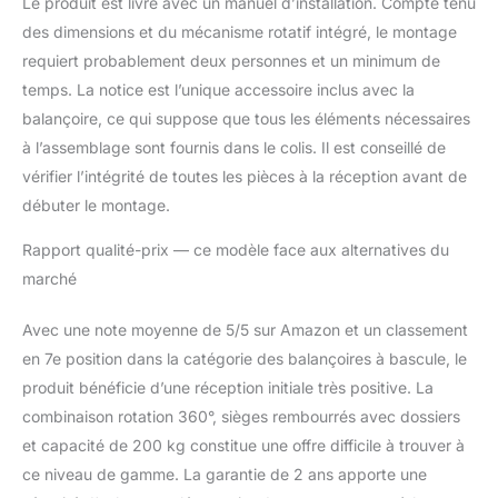
Le produit est livré avec un manuel d’installation. Compte tenu
des dimensions et du mécanisme rotatif intégré, le montage
requiert probablement deux personnes et un minimum de
temps. La notice est l’unique accessoire inclus avec la
balançoire, ce qui suppose que tous les éléments nécessaires
à l’assemblage sont fournis dans le colis. Il est conseillé de
vérifier l’intégrité de toutes les pièces à la réception avant de
débuter le montage.
Rapport qualité-prix — ce modèle face aux alternatives du
marché
Avec une note moyenne de 5/5 sur Amazon et un classement
en 7e position dans la catégorie des balançoires à bascule, le
produit bénéficie d’une réception initiale très positive. La
combinaison rotation 360°, sièges rembourrés avec dossiers
et capacité de 200 kg constitue une offre difficile à trouver à
ce niveau de gamme. La garantie de 2 ans apporte une