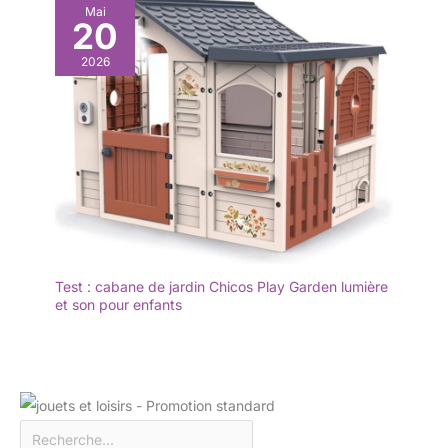
Mai
20
2026
Test : cabane de jardin Chicos Play Garden lumière
et son pour enfants