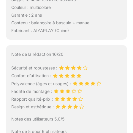
Couleur : multicolore
Garantie : 2 ans
Contenu : balançoire à bascule + manuel
Fabricant : AIYAPLAY (Chine)
Note de la rédaction 16/20
Sécurité et robustesse :
Confort d’utilisation :
Polyvalence (âges et usages) :
Facilité de montage :
Rapport qualité-prix :
Design et esthétique :
Notes des utilisateurs 5.0/5
Note de 5 pour 6 utilisateurs