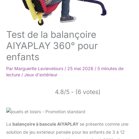
Test de la balançoire
AIYAPLAY 360° pour
enfants
Par
Marguerite Lavievelours
/
25 mai 2026
/
5 minutes de
lecture
/
Jeux d'extérieur
4.8/5 - (6 votes)
La
balançoire à bascule AIYAPLAY
se présente comme une
solution de jeu extérieur pensée pour les enfants de 3 à 12