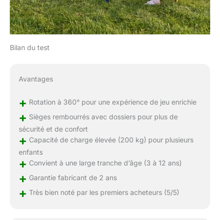
Bilan du test
Avantages
+
Rotation à 360° pour une expérience de jeu enrichie
+
Sièges rembourrés avec dossiers pour plus de
sécurité et de confort
+
Capacité de charge élevée (200 kg) pour plusieurs
enfants
+
Convient à une large tranche d’âge (3 à 12 ans)
+
Garantie fabricant de 2 ans
+
Très bien noté par les premiers acheteurs (5/5)