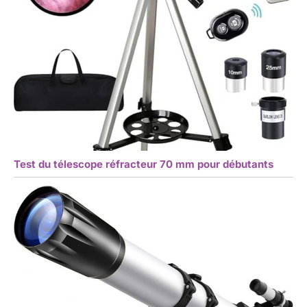
Test du télescope réfracteur 70 mm pour débutants