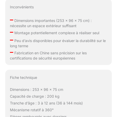
Inconvénients
–
Dimensions importantes (253 x 96 x 75 cm) :
nécessite un espace extérieur suffisant
–
Montage potentiellement complexe à réaliser seul
–
Peu d’avis disponibles pour évaluer la durabilité sur le
long terme
–
Fabrication en Chine sans précision sur les
certifications de sécurité européennes
Fiche technique
Dimensions : 253 x 96 x 75 cm
Capacité de charge : 200 kg
Tranche d’âge : 3 à 12 ans (36 à 144 mois)
Mécanisme rotatif à 360°
Sièges rembourrés avec dossiers