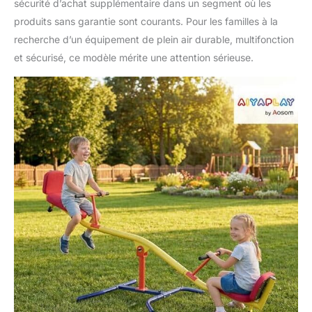
sécurité d’achat supplémentaire dans un segment où les
produits sans garantie sont courants. Pour les familles à la
recherche d’un équipement de plein air durable, multifonction
et sécurisé, ce modèle mérite une attention sérieuse.