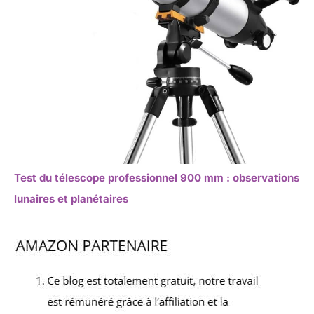
Test du télescope professionnel 900 mm : observations
lunaires et planétaires