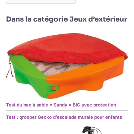
Dans la catégorie Jeux d’extérieur
Test du bac à sable « Sandy » BIG avec protection
Test : qrooper Gecko d’escalade murale pour enfants