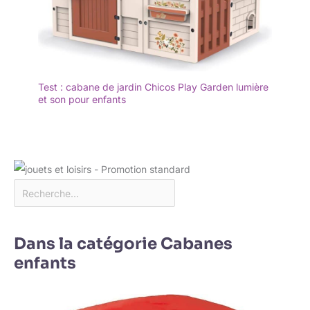
Test : cabane de jardin Chicos Play Garden lumière
et son pour enfants
Dans la catégorie Cabanes
enfants