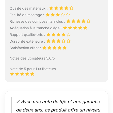
Qualité des matériaux :
Facilité de montage :
Richesse des composants inclus :
Adéquation à la tranche d’âge :
Rapport qualité-prix :
Durabilité extérieure :
Satisfaction client :
Notes des utilisateurs 5.0/5
Note de 5 pour 1 utilisateurs
✅
Avec une note de 5/5 et une garantie
de deux ans, ce produit offre un niveau