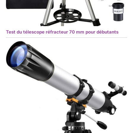
Test du télescope réfracteur 70 mm pour débutants