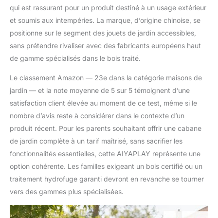
qui est rassurant pour un produit destiné à un usage extérieur
et soumis aux intempéries. La marque, d’origine chinoise, se
positionne sur le segment des jouets de jardin accessibles,
sans prétendre rivaliser avec des fabricants européens haut
de gamme spécialisés dans le bois traité.
Le classement Amazon — 23e dans la catégorie maisons de
jardin — et la note moyenne de 5 sur 5 témoignent d’une
satisfaction client élevée au moment de ce test, même si le
nombre d’avis reste à considérer dans le contexte d’un
produit récent. Pour les parents souhaitant offrir une cabane
de jardin complète à un tarif maîtrisé, sans sacrifier les
fonctionnalités essentielles, cette AIYAPLAY représente une
option cohérente. Les familles exigeant un bois certifié ou un
traitement hydrofuge garanti devront en revanche se tourner
vers des gammes plus spécialisées.