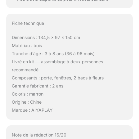
Fiche technique
Dimensions : 134,5 x 97 x 150 cm
Matériau : bois
Tranche d’âge : 3 à 8 ans (36 à 96 mois)
Livré en kit — assemblage à deux personnes
recommandé
Composants : porte, fenêtres, 2 bacs à fleurs
Garantie fabricant : 2 ans
Coloris : marron
Origine : Chine
Marque : AIYAPLAY
Note de la rédaction 16/20