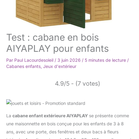
Test : cabane en bois
AIYAPLAY pour enfants
Par
Paul Lacourdesoleil
/
3 juin 2026
/
5 minutes de lecture
/
Cabanes enfants
,
Jeux d'extérieur
4.9/5 - (7 votes)
La
cabane enfant extérieure AIYAPLAY
se présente comme
une maisonnette en bois conçue pour les enfants de 3 à 8
ans, avec une porte, des fenêtres et deux bacs à fleurs