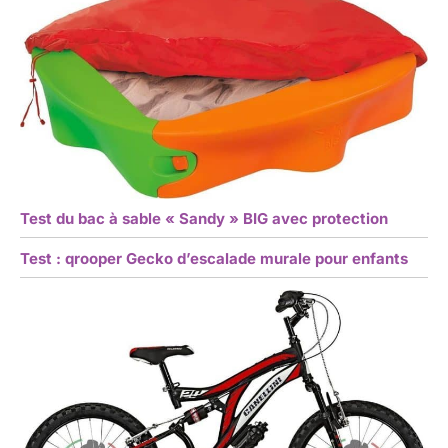
Test du bac à sable « Sandy » BIG avec protection
Test : qrooper Gecko d’escalade murale pour enfants