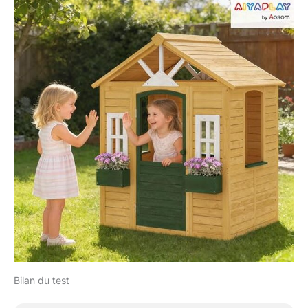
Bilan du test