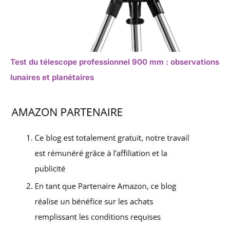
Test du télescope professionnel 900 mm : observations
lunaires et planétaires