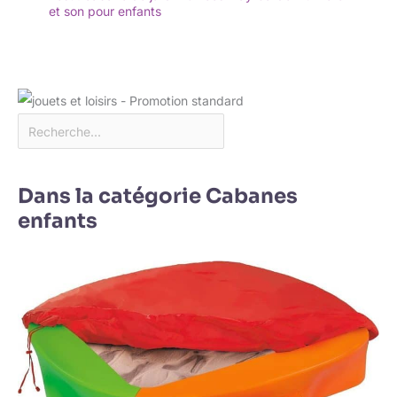
et son pour enfants
Dans la catégorie Cabanes
enfants