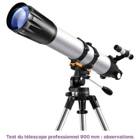
Test du télescope professionnel 900 mm : observations