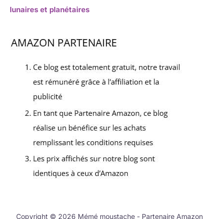
lunaires et planétaires
Copyright © 2026 Mémé moustache - Partenaire Amazon