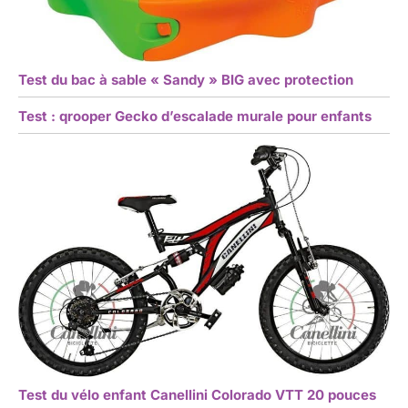
Test du bac à sable « Sandy » BIG avec protection
Test : qrooper Gecko d’escalade murale pour enfants
Test du vélo enfant Canellini Colorado VTT 20 pouces