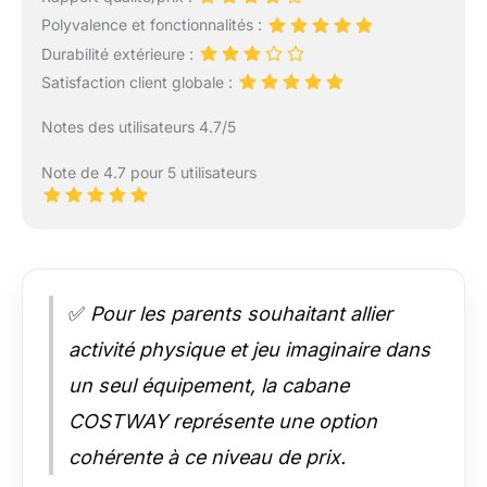
Polyvalence et fonctionnalités :
Durabilité extérieure :
Satisfaction client globale :
Notes des utilisateurs 4.7/5
Note de 4.7 pour 5 utilisateurs
✅
Pour les parents souhaitant allier
activité physique et jeu imaginaire dans
un seul équipement, la cabane
COSTWAY représente une option
cohérente à ce niveau de prix.