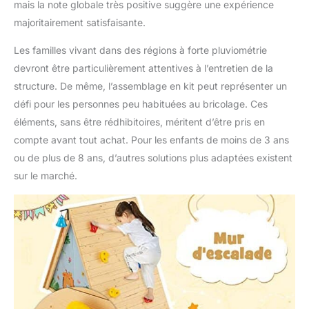
mais la note globale très positive suggère une expérience
majoritairement satisfaisante.
Les familles vivant dans des régions à forte pluviométrie
devront être particulièrement attentives à l’entretien de la
structure. De même, l’assemblage en kit peut représenter un
défi pour les personnes peu habituées au bricolage. Ces
éléments, sans être rédhibitoires, méritent d’être pris en
compte avant tout achat. Pour les enfants de moins de 3 ans
ou de plus de 8 ans, d’autres solutions plus adaptées existent
sur le marché.