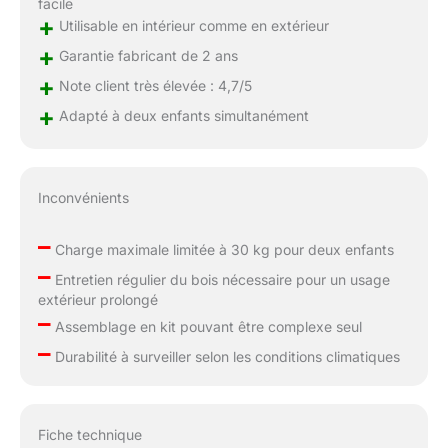
facile
+
Utilisable en intérieur comme en extérieur
+
Garantie fabricant de 2 ans
+
Note client très élevée : 4,7/5
+
Adapté à deux enfants simultanément
Inconvénients
–
Charge maximale limitée à 30 kg pour deux enfants
–
Entretien régulier du bois nécessaire pour un usage
extérieur prolongé
–
Assemblage en kit pouvant être complexe seul
–
Durabilité à surveiller selon les conditions climatiques
Fiche technique