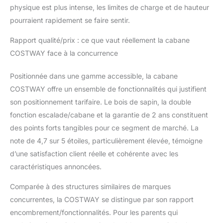
physique est plus intense, les limites de charge et de hauteur
facilement.
pourraient rapidement se faire sentir.
Rapport qualité/prix : ce que vaut réellement la cabane
COSTWAY face à la concurrence
Positionnée dans une gamme accessible, la cabane
COSTWAY offre un ensemble de fonctionnalités qui justifient
son positionnement tarifaire. Le bois de sapin, la double
fonction escalade/cabane et la garantie de 2 ans constituent
des points forts tangibles pour ce segment de marché. La
note de 4,7 sur 5 étoiles, particulièrement élevée, témoigne
d’une satisfaction client réelle et cohérente avec les
caractéristiques annoncées.
Comparée à des structures similaires de marques
concurrentes, la COSTWAY se distingue par son rapport
encombrement/fonctionnalités. Pour les parents qui