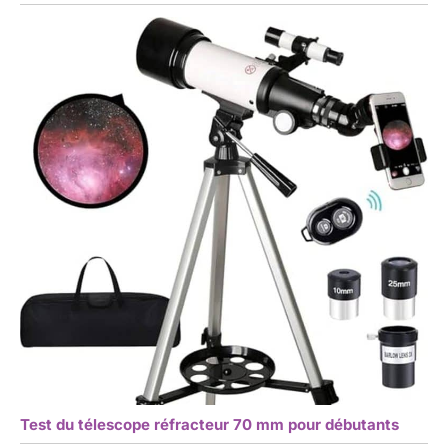
Test du télescope réfracteur 70 mm pour débutants