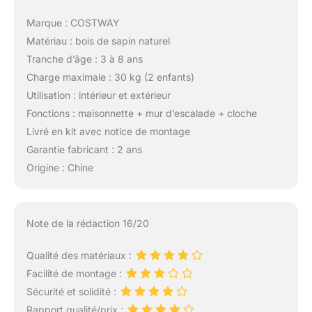
Marque : COSTWAY
Matériau : bois de sapin naturel
Tranche d’âge : 3 à 8 ans
Charge maximale : 30 kg (2 enfants)
Utilisation : intérieur et extérieur
Fonctions : maisonnette + mur d’escalade + cloche
Livré en kit avec notice de montage
Garantie fabricant : 2 ans
Origine : Chine
Note de la rédaction 16/20
Qualité des matériaux :
Facilité de montage :
Sécurité et solidité :
Rapport qualité/prix :