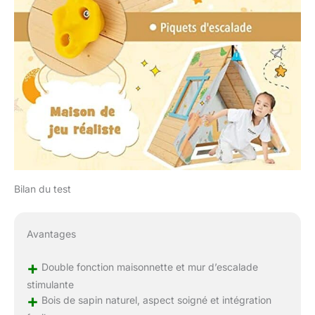
Bilan du test
Avantages
+
Double fonction maisonnette et mur d’escalade
stimulante
+
Bois de sapin naturel, aspect soigné et intégration