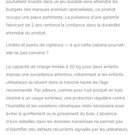
souhaitent investir dans un jeu durable sans atteindre les
budgets des marques premium spécialisées, ce produit
occupe une place pertinente. La présence d’une garantie
fabricant de 2 ans renforce la confiance dans la durabilité
attendue du produit.
Limites et points de vigilance — à qui cette cabane pourrait-
elle ne pas convenir ?
La capacité de charge limitée à 30 kg pour deux enfants
impose une surveillance attentive, notamment si les enfants
utilisateurs se situent dans la tranche haute de l’âge
recommandé. Par ailleurs, comme pour tout produit en bois
destiné à un usage extérieur, une protection régulière contre
l’humidité et les variations climatiques reste nécessaire pour
éviter le gonflement ou le grissement du bois. L’absence
d’avis détaillés dans les données transmises ne permet pas
d’identifier des défauts récurrents signalés par les utilisateurs,