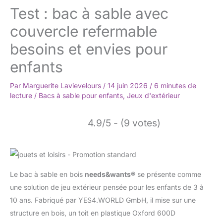
Test : bac à sable avec
couvercle refermable
besoins et envies pour
enfants
Par
Marguerite Lavievelours
/
14 juin 2026
/
6 minutes de
lecture
/
Bacs à sable pour enfants
,
Jeux d'extérieur
4.9/5 - (9 votes)
Le bac à sable en bois
needs&wants®
se présente comme
une solution de jeu extérieur pensée pour les enfants de 3 à
10 ans. Fabriqué par YES4.WORLD GmbH, il mise sur une
structure en bois, un toit en plastique Oxford 600D