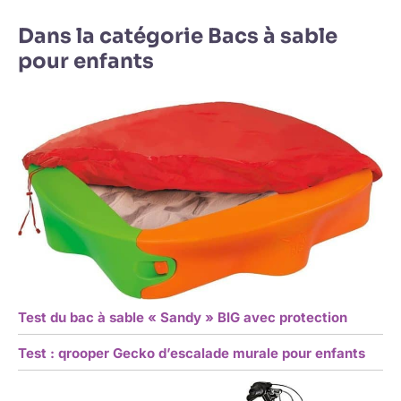
Dans la catégorie Bacs à sable
pour enfants
Test du bac à sable « Sandy » BIG avec protection
Test : qrooper Gecko d’escalade murale pour enfants