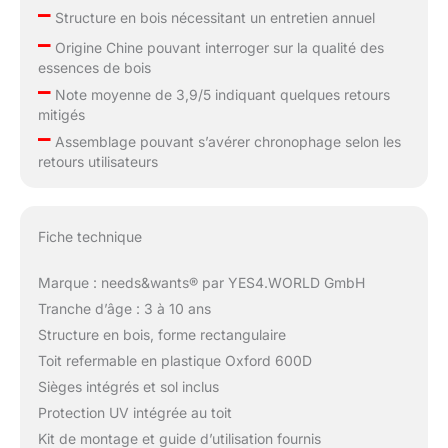
–
Structure en bois nécessitant un entretien annuel
–
Origine Chine pouvant interroger sur la qualité des
essences de bois
–
Note moyenne de 3,9/5 indiquant quelques retours
mitigés
–
Assemblage pouvant s’avérer chronophage selon les
retours utilisateurs
Fiche technique
Marque : needs&wants® par YES4.WORLD GmbH
Tranche d’âge : 3 à 10 ans
Structure en bois, forme rectangulaire
Toit refermable en plastique Oxford 600D
Sièges intégrés et sol inclus
Protection UV intégrée au toit
Kit de montage et guide d’utilisation fournis