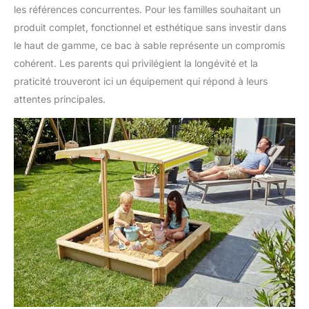
les références concurrentes. Pour les familles souhaitant un
produit complet, fonctionnel et esthétique sans investir dans
le haut de gamme, ce bac à sable représente un compromis
cohérent. Les parents qui privilégient la longévité et la
praticité trouveront ici un équipement qui répond à leurs
attentes principales.