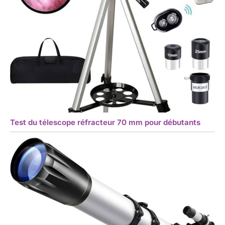
Test du télescope réfracteur 70 mm pour débutants