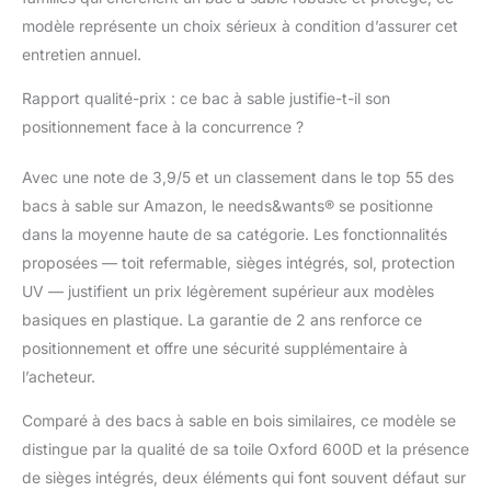
modèle représente un choix sérieux à condition d’assurer cet
entretien annuel.
Rapport qualité-prix : ce bac à sable justifie-t-il son
positionnement face à la concurrence ?
Avec une note de 3,9/5 et un classement dans le top 55 des
bacs à sable sur Amazon, le needs&wants® se positionne
dans la moyenne haute de sa catégorie. Les fonctionnalités
proposées — toit refermable, sièges intégrés, sol, protection
UV — justifient un prix légèrement supérieur aux modèles
basiques en plastique. La garantie de 2 ans renforce ce
positionnement et offre une sécurité supplémentaire à
l’acheteur.
Comparé à des bacs à sable en bois similaires, ce modèle se
distingue par la qualité de sa toile Oxford 600D et la présence
de sièges intégrés, deux éléments qui font souvent défaut sur