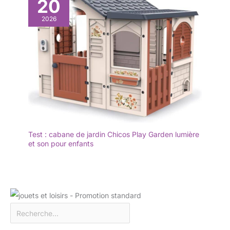
20
2026
Test : cabane de jardin Chicos Play Garden lumière
et son pour enfants