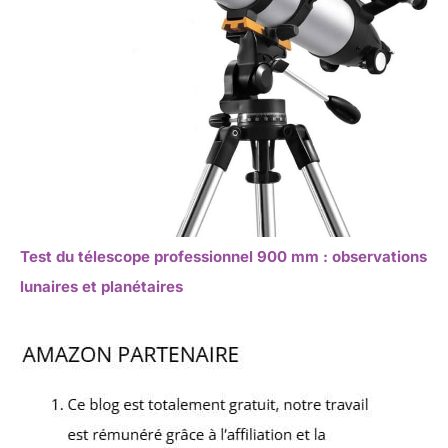
Test du télescope professionnel 900 mm : observations
lunaires et planétaires