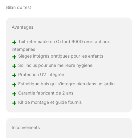
Bilan du test
Avantages
+
Toit refermable en Oxford 600D résistant aux
intempéries
+
Sièges intégrés pratiques pour les enfants
+
Sol inclus pour une meilleure hygiène
+
Protection UV intégrée
+
Esthétique bois qui s’intègre bien dans un jardin
+
Garantie fabricant de 2 ans
+
Kit de montage et guide fournis
Inconvénients