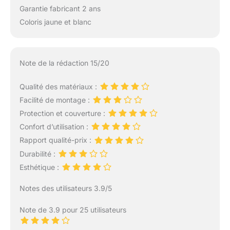
Garantie fabricant 2 ans
Coloris jaune et blanc
Note de la rédaction 15/20
Qualité des matériaux :
Facilité de montage :
Protection et couverture :
Confort d’utilisation :
Rapport qualité-prix :
Durabilité :
Esthétique :
Notes des utilisateurs 3.9/5
Note de 3.9 pour 25 utilisateurs