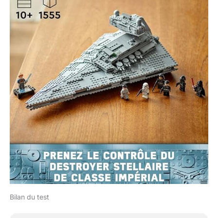
Bilan du test