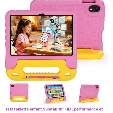
Test tablette enfant Sumtab 10″ HD : performance et