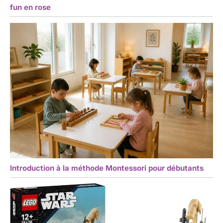
fun en rose
Introduction à la méthode Montessori pour débutants