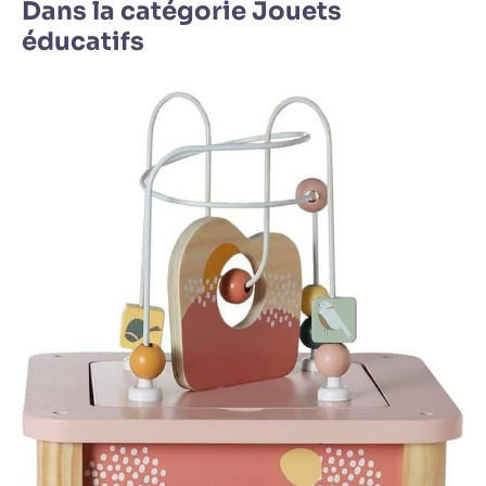
Dans la catégorie Jouets
éducatifs