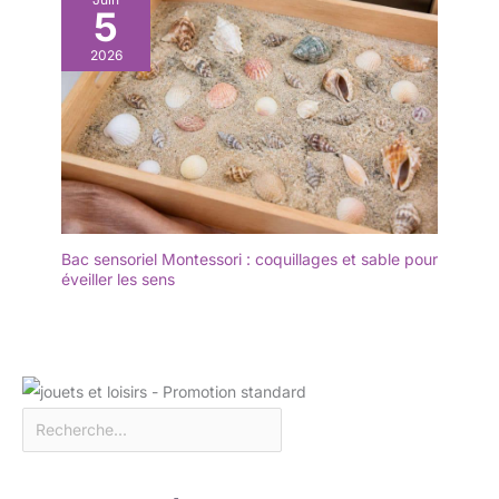
5
2026
Bac sensoriel Montessori : coquillages et sable pour
éveiller les sens