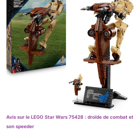
Avis sur le LEGO Star Wars 75428 : droïde de combat et
son speeder