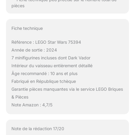
pièces
Fiche technique
Référence : LEGO Star Wars 75394
Année de sortie : 2024
7 minifigurines incluses dont Dark Vador
Intérieur du vaisseau entièrement détaillé
Âge recommandé : 10 ans et plus
Fabriqué en République tchèque
Garantie pièces manquantes via le service LEGO Briques
& Pièces
Note Amazon : 4,7/5
Note de la rédaction 17/20