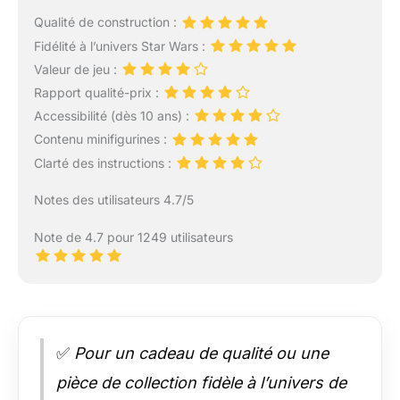
Qualité de construction :
Fidélité à l’univers Star Wars :
Valeur de jeu :
Rapport qualité-prix :
Accessibilité (dès 10 ans) :
Contenu minifigurines :
Clarté des instructions :
Notes des utilisateurs 4.7/5
Note de 4.7 pour 1249 utilisateurs
✅
Pour un cadeau de qualité ou une
pièce de collection fidèle à l’univers de