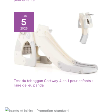
Juin
5
2026
Test du toboggan Costway 4 en 1 pour enfants :
l’aire de jeu panda