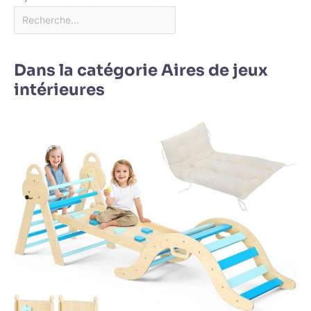
Dans la catégorie Aires de jeux
intérieures