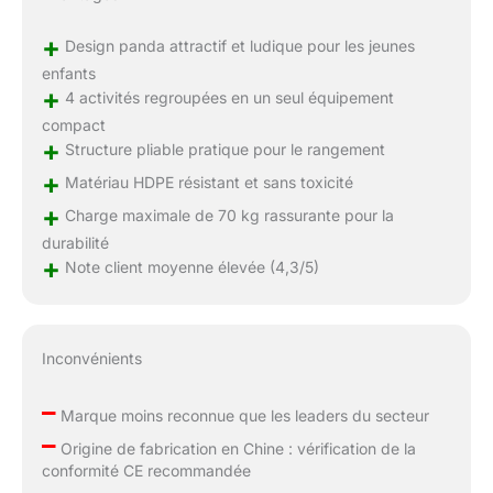
+
Design panda attractif et ludique pour les jeunes
enfants
+
4 activités regroupées en un seul équipement
compact
+
Structure pliable pratique pour le rangement
+
Matériau HDPE résistant et sans toxicité
+
Charge maximale de 70 kg rassurante pour la
durabilité
+
Note client moyenne élevée (4,3/5)
Inconvénients
–
Marque moins reconnue que les leaders du secteur
–
Origine de fabrication en Chine : vérification de la
conformité CE recommandée