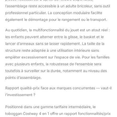
assembler, car aucun
l’assemblage reste accessible à un adulte bricoleur, sans outil
outil supplémentaire
professionnel particulier. La conception modulaire facilite
n'est nécessaire.
également le démontage pour le rangement ou le transport.
Au quotidien, la multifonctionnalité du jouet est un atout réel :
les enfants peuvent alterner entre la glisse, le basket et le
lancer d’anneaux sans se lasser rapidement. La taille de la
structure reste adaptée à une utilisation intérieure sans
empiéter excessivement sur l’espace de vie. Pour les familles
avec plusieurs enfants, la robustesse de l’ensemble sera
toutefois à surveiller sur la durée, notamment au niveau des
points d’assemblage.
Rapport qualité-prix face aux marques concurrentes — vaut-il
l’investissement ?
Positionné dans une gamme tarifaire intermédiaire, le
toboggan Costway 4 en 1 offre un rapport fonctionnalités/prix