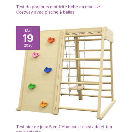
Test du parcours motricité bébé en mousse
Costway avec piscine à balles
Mai
19
2026
Test aire de jeux 5 en 1 Homcom : escalade et fun
pour enfants