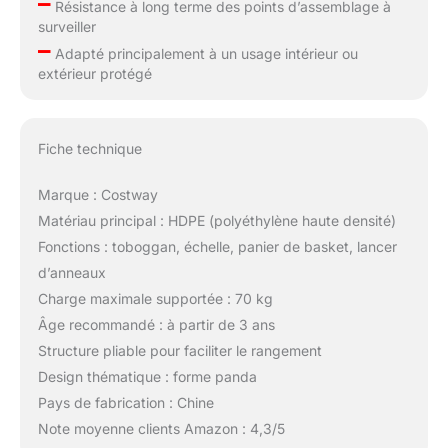
–
Résistance à long terme des points d’assemblage à
surveiller
–
Adapté principalement à un usage intérieur ou
extérieur protégé
Fiche technique
Marque : Costway
Matériau principal : HDPE (polyéthylène haute densité)
Fonctions : toboggan, échelle, panier de basket, lancer
d’anneaux
Charge maximale supportée : 70 kg
Âge recommandé : à partir de 3 ans
Structure pliable pour faciliter le rangement
Design thématique : forme panda
Pays de fabrication : Chine
Note moyenne clients Amazon : 4,3/5