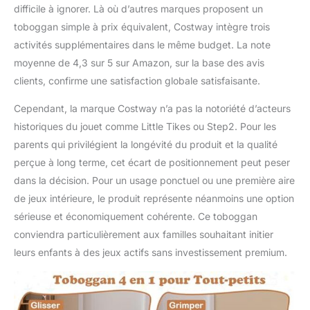
difficile à ignorer. Là où d’autres marques proposent un
toboggan simple à prix équivalent, Costway intègre trois
activités supplémentaires dans le même budget. La note
moyenne de 4,3 sur 5 sur Amazon, sur la base des avis
clients, confirme une satisfaction globale satisfaisante.
Cependant, la marque Costway n’a pas la notoriété d’acteurs
historiques du jouet comme Little Tikes ou Step2. Pour les
parents qui privilégient la longévité du produit et la qualité
perçue à long terme, cet écart de positionnement peut peser
dans la décision. Pour un usage ponctuel ou une première aire
de jeux intérieure, le produit représente néanmoins une option
sérieuse et économiquement cohérente. Ce toboggan
conviendra particulièrement aux familles souhaitant initier
leurs enfants à des jeux actifs sans investissement premium.