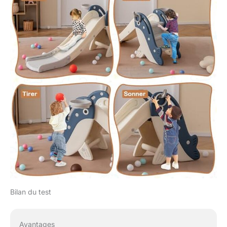
Bilan du test
Avantages