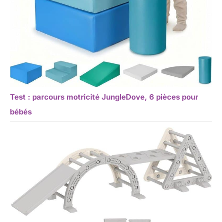
Test : parcours motricité JungleDove, 6 pièces pour
bébés