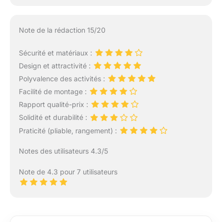
Note de la rédaction 15/20
Sécurité et matériaux :
Design et attractivité :
Polyvalence des activités :
Facilité de montage :
Rapport qualité-prix :
Solidité et durabilité :
Praticité (pliable, rangement) :
Notes des utilisateurs 4.3/5
Note de 4.3 pour 7 utilisateurs