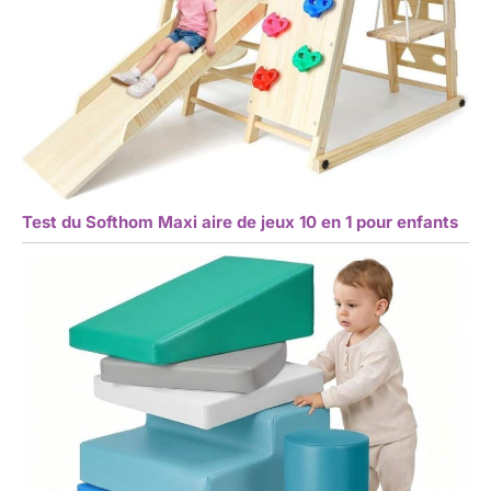
Test du Softhom Maxi aire de jeux 10 en 1 pour enfants