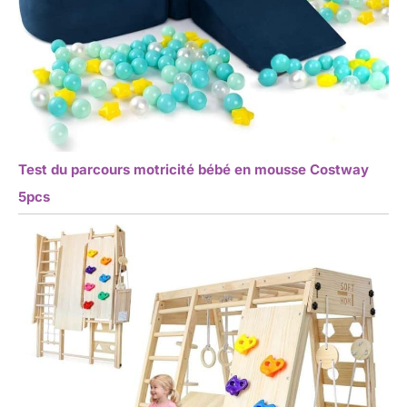
Test du parcours motricité bébé en mousse Costway
5pcs