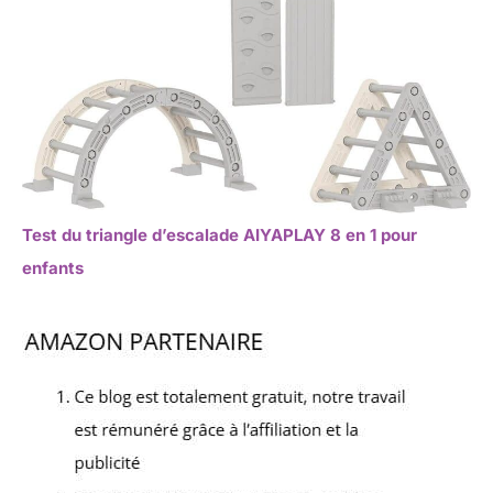
Test du triangle d’escalade AIYAPLAY 8 en 1 pour
enfants