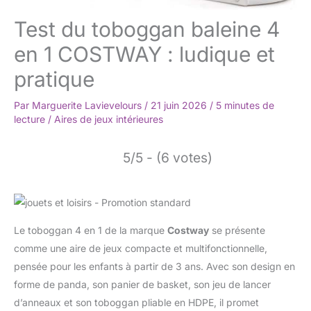
Test du toboggan baleine 4
en 1 COSTWAY : ludique et
pratique
Par
Marguerite Lavievelours
/
21 juin 2026
/
5 minutes de
lecture
/
Aires de jeux intérieures
5/5 - (6 votes)
Le toboggan 4 en 1 de la marque
Costway
se présente
comme une aire de jeux compacte et multifonctionnelle,
pensée pour les enfants à partir de 3 ans. Avec son design en
forme de panda, son panier de basket, son jeu de lancer
d’anneaux et son toboggan pliable en HDPE, il promet