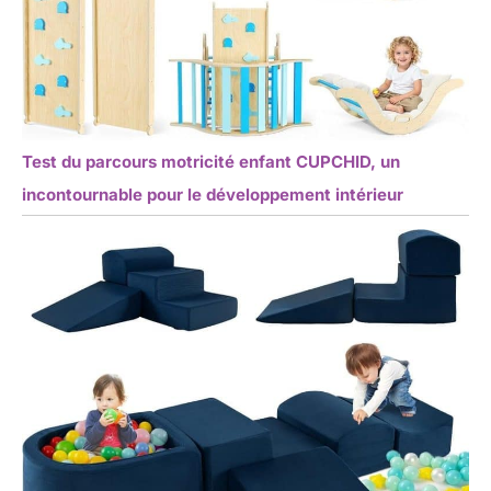
Test du parcours motricité enfant CUPCHID, un
incontournable pour le développement intérieur