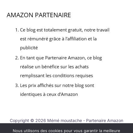
Copyright © 2026 Mémé moustache - Partenaire Amazon
Nous utilisons des cookies pour vous garantir la meilleure
Contact