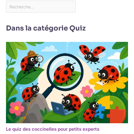
Dans la catégorie Quiz
Le quiz des coccinelles pour petits experts