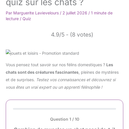
quiz sur les chats ?
Par
Marguerite Lavievelours
/
2 juillet 2026
/
1 minute de
lecture
/
Quiz
4.9/5 - (8 votes)
Vous pensez tout savoir sur nos félins domestiques ?
Les
chats sont des créatures fascinantes
, pleines de mystères
et de surprises.
Testez vos connaissances et découvrez si
vous êtes un vrai expert ou un apprenti félinophile !
Question 1 / 10