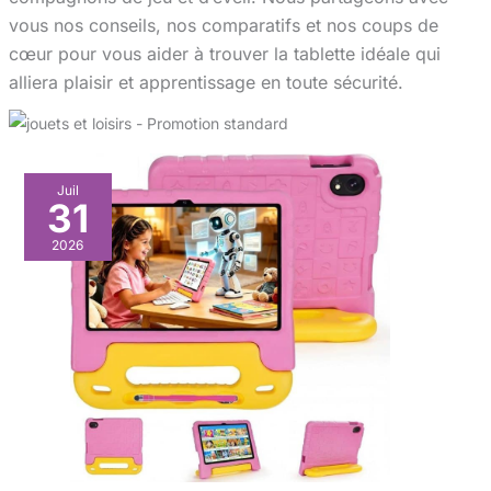
vous nos conseils, nos comparatifs et nos coups de
cœur pour vous aider à trouver la tablette idéale qui
alliera plaisir et apprentissage en toute sécurité.
Juil
31
2026