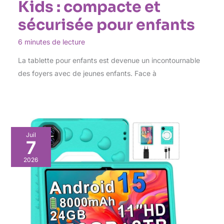
Kids : compacte et
sécurisée pour enfants
6 minutes de lecture
La tablette pour enfants est devenue un incontournable
des foyers avec de jeunes enfants. Face à
Juil
7
2026