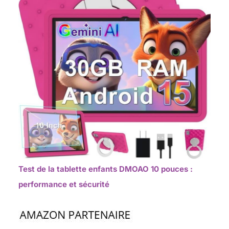
Test de la tablette enfants DMOAO 10 pouces :
performance et sécurité