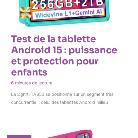
Test de la tablette
Android 15 : puissance
et protection pour
enfants
6 minutes de lecture
La Dghrti TAB50 se positionne sur un segment très
concurrentiel : celui des tablettes Android milieu