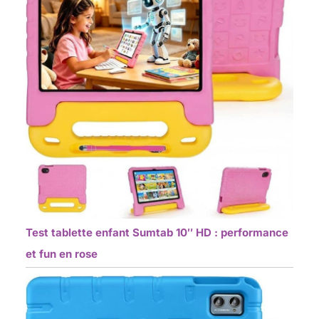
Test tablette enfant Sumtab 10″ HD : performance
et fun en rose