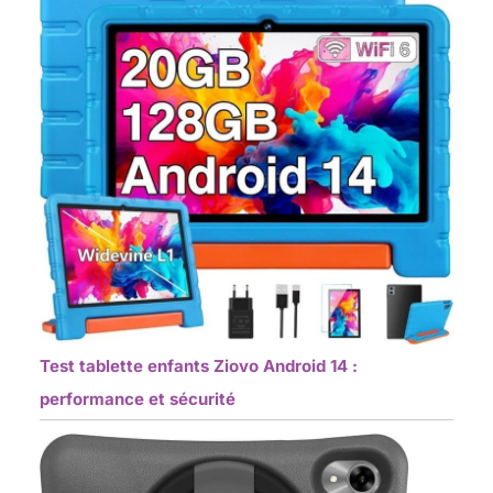
Test tablette enfants Ziovo Android 14 :
performance et sécurité