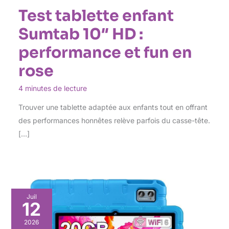
Test tablette enfant
Sumtab 10″ HD :
performance et fun en
rose
4 minutes de lecture
Trouver une tablette adaptée aux enfants tout en offrant
des performances honnêtes relève parfois du casse-tête.
[…]
Juil
12
2026