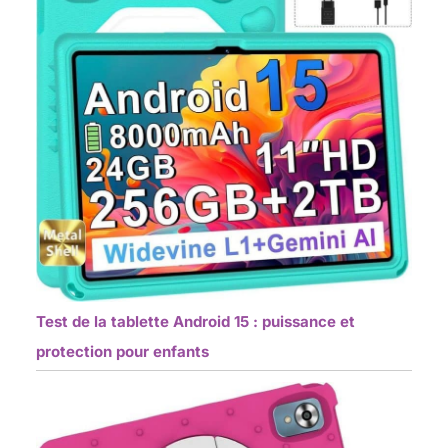
Test de la tablette Android 15 : puissance et
protection pour enfants