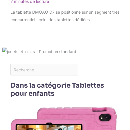
7 minutes de lecture
La tablette DMOAO D7 se positionne sur un segment très
concurrentiel : celui des tablettes dédiées
Dans la catégorie Tablettes
pour enfants