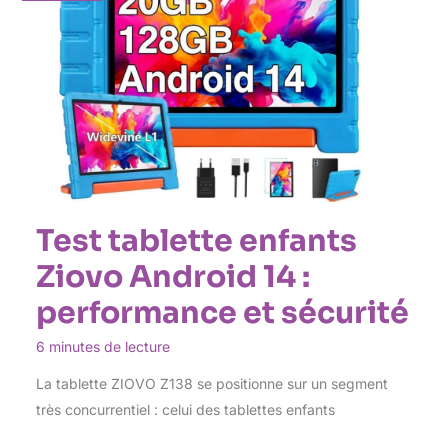
Test tablette enfants
Ziovo Android 14 :
performance et sécurité
6 minutes de lecture
La tablette ZIOVO Z138 se positionne sur un segment
très concurrentiel : celui des tablettes enfants