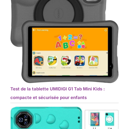
Test de la tablette UMIDIGI G1 Tab Mini Kids :
compacte et sécurisée pour enfants